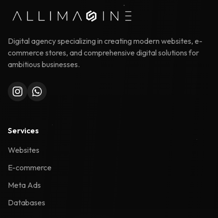
Digital agency specializing in creating modern websites, e-
commerce stores, and comprehensive digital solutions for
ambitious businesses.
Services
Websites
E-commerce
Meta Ads
Databases